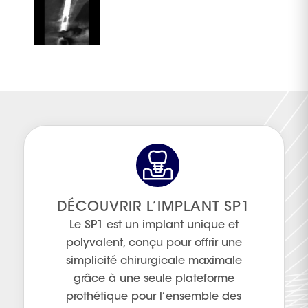
DÉCOUVRIR L’IMPLANT SP1
Le SP1 est un implant unique et
polyvalent, conçu pour offrir une
simplicité chirurgicale maximale
grâce à une seule plateforme
prothétique pour l’ensemble des