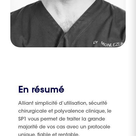
En résumé
Alliant simplicité d’utilisation, sécurité
chirurgicale et polyvalence clinique, le
SP1 vous permet de traiter la grande
majorité de vos cas avec un protocole
unique, fiable et rentable.