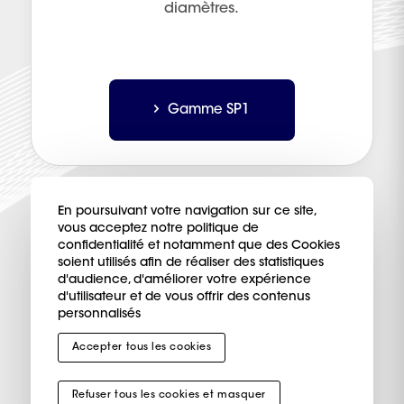
diamètres.
Gamme SP1
Demande d’information
En poursuivant votre navigation sur ce site,
vous acceptez notre politique de
confidentialité et notamment que des Cookies
soient utilisés afin de réaliser des statistiques
d'audience, d'améliorer votre expérience
d'utilisateur et de vous offrir des contenus
personnalisés
Accepter tous les cookies
Refuser tous les cookies et masquer