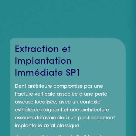
Extraction et
Implantation
Immédiate SP1
Dent antérieure compromise par une
fracture verticale associée à une perte
osseuse localisée, avec un contexte
esthétique exigeant et une architecture
osseuse défavorable à un positionnement
implantaire axial classique.