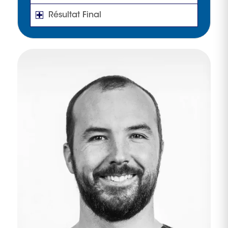
Résultat Final