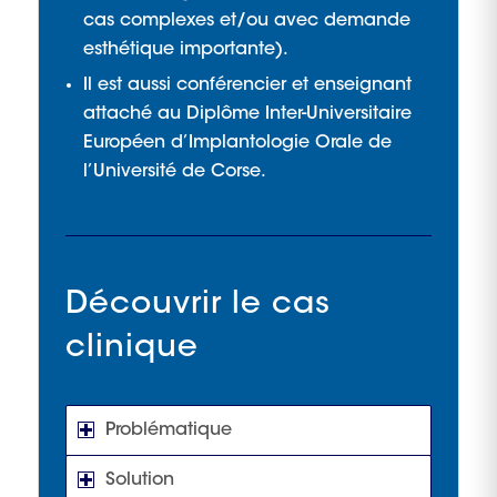
cas complexes et/ou avec demande
esthétique importante).
Il est aussi conférencier et enseignant
attaché au Diplôme Inter-Universitaire
Européen d’Implantologie Orale de
l’Université de Corse.
Découvrir le cas
clinique
Problématique
Solution