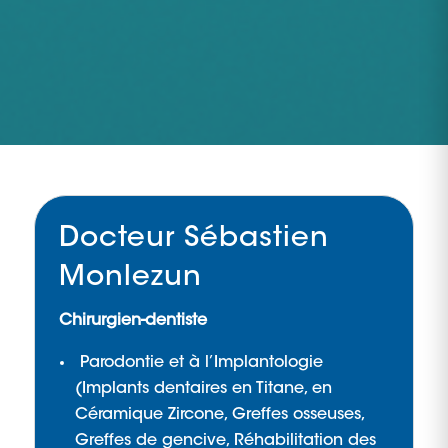
Docteur Sébastien
Monlezun
Chirurgien-dentiste
Parodontie et à l’Implantologie
(Implants dentaires en Titane, en
Céramique Zircone, Greffes osseuses,
Greffes de gencive, Réhabilitation des