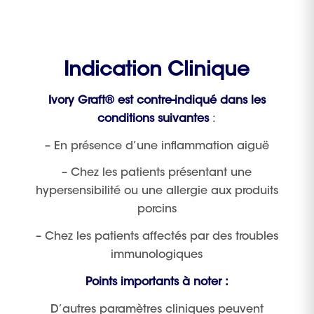
Indication Clinique
Ivory Graft® est contre-indiqué dans les
conditions suivantes
:
– En présence d’une inflammation aiguë
– Chez les patients présentant une
hypersensibilité ou une allergie aux produits
porcins
– Chez les patients affectés par des troubles
immunologiques
Points importants à noter :
D’autres paramètres cliniques peuvent