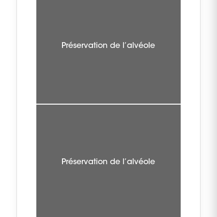
Préservation de l’alvéole
Préservation de l’alvéole