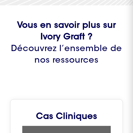
Vous en savoir plus sur
Ivory Graft ?
Découvrez l’ensemble de
nos ressources
Cas Cliniques