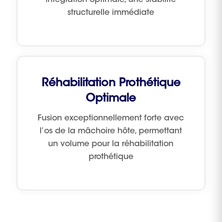
intégration optimale, une stabilité
structurelle immédiate
Réhabilitation Prothétique
Optimale
Fusion exceptionnellement forte avec
l’os de la mâchoire hôte, permettant
un volume pour la réhabilitation
prothétique