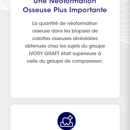
Une Néoformation
Osseuse Plus Importante
La quantité de néoformation
osseuse dans les biopsies de
carottes osseuses alvéolaires
obtenues chez les sujets du groupe
IVORY GRAFT était supérieure à
celle du groupe de comparaison.