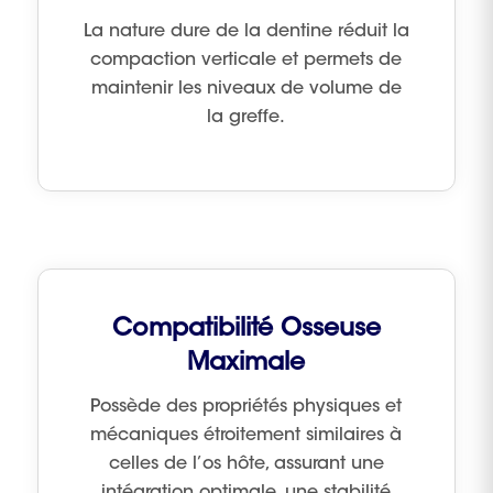
La nature dure de la dentine réduit la
compaction verticale et permets de
maintenir les niveaux de volume de
la greffe.
Compatibilité Osseuse
Maximale
Possède des propriétés physiques et
mécaniques étroitement similaires à
celles de l’os hôte, assurant une