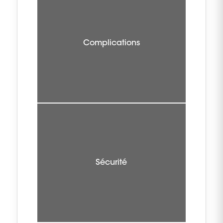
Complications
Sécurité