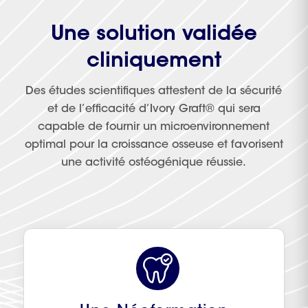
Une solution validée
cliniquement
Des études scientifiques attestent de la sécurité
et de l’efficacité d’Ivory Graft® qui sera
capable de fournir un microenvironnement
optimal pour la croissance osseuse et favorisent
une activité ostéogénique réussie.