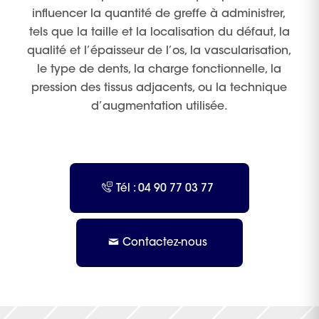
influencer la quantité de greffe à administrer,
tels que la taille et la localisation du défaut, la
qualité et l’épaisseur de l’os, la vascularisation,
le type de dents, la charge fonctionnelle, la
pression des tissus adjacents, ou la technique
d’augmentation utilisée.
Tél : 04 90 77 03 77
Contactez-nous