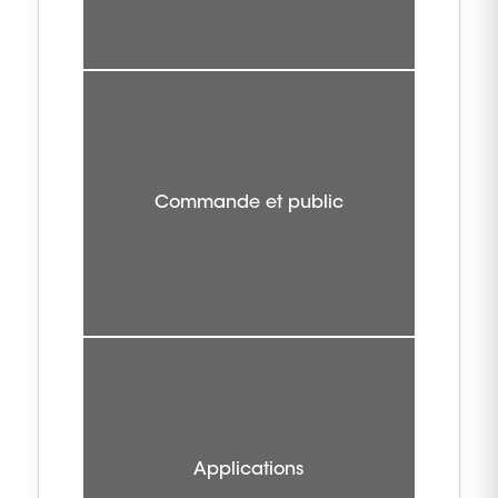
Commande et public
Applications