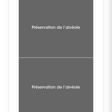
Préservation de l’alvéole
Préservation de l’alvéole