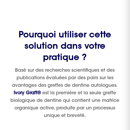
Pourquoi utiliser cette
solution dans votre
pratique ?
Basé sur des recherches scientifiques et des
publications évaluées par des pairs sur les
avantages des greffes de dentine autologues.
Ivory Graft®
est la première et la seule greffe
biologique de dentine qui contient une matrice
organique active, produite par un processus
unique et breveté.