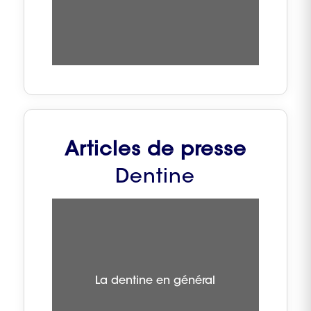
Articles de presse
Dentine
La dentine en général