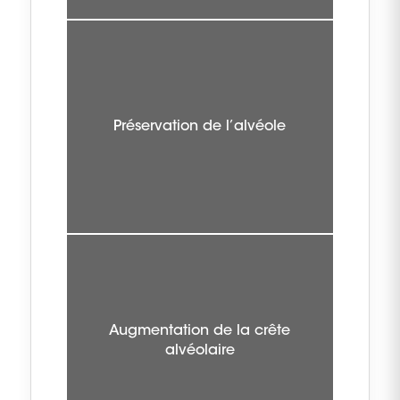
Préservation de l’alvéole
Augmentation de la crête
alvéolaire