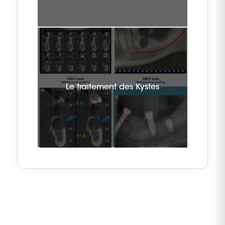
Le traitement des Kystes