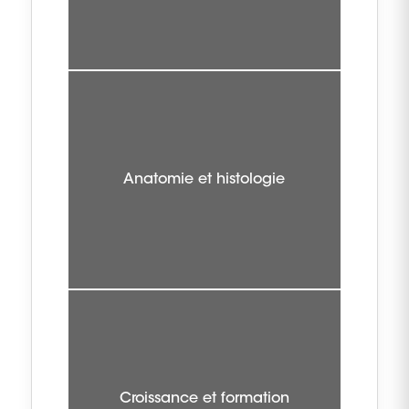
Anatomie et histologie
Croissance et formation