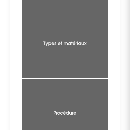
Types et matériaux
Procédure