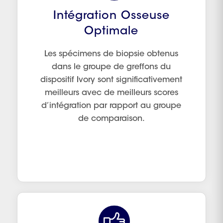
Intégration Osseuse
Optimale
Les spécimens de biopsie obtenus
dans le groupe de greffons du
dispositif Ivory sont significativement
meilleurs avec de meilleurs scores
d’intégration par rapport au groupe
de comparaison.