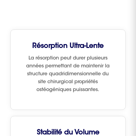
Résorption Ultra-Lente
La résorption peut durer plusieurs
années permettant de maintenir la
structure quadridimensionnelle du
site chirurgical propriétés
ostéogéniques puissantes.
Stabilité du Volume