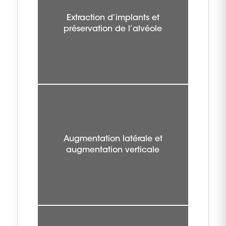
Extraction d’implants et
préservation de l’alvéole
Augmentation latérale et
augmentation verticale