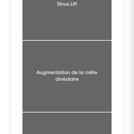
Sinus Lift
Augmentation de la crête
alvéolaire