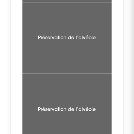
Préservation de l’alvéole
Préservation de l’alvéole