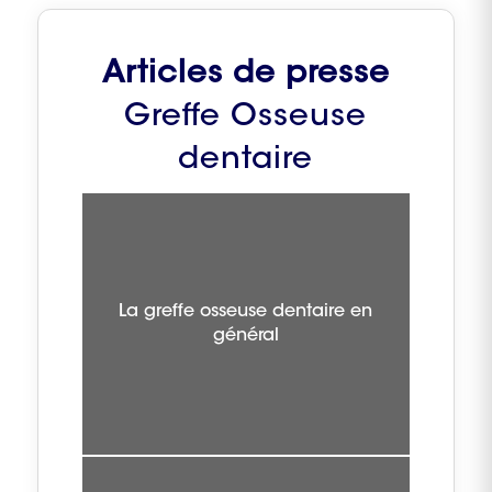
Articles de presse
Greffe Osseuse
dentaire
La greffe osseuse dentaire en
général