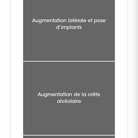
Augmentation latérale et pose
d’implants
Augmentation de la crête
alvéolaire