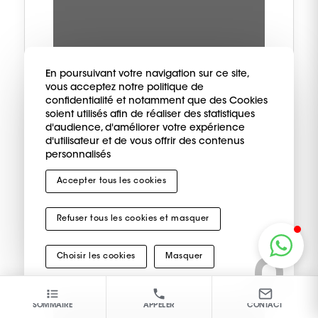
En poursuivant votre navigation sur ce site,
vous acceptez notre politique de
confidentialité et notamment que des Cookies
soient utilisés afin de réaliser des statistiques
d'audience, d'améliorer votre expérience
d'utilisateur et de vous offrir des contenus
personnalisés
Hypersensibilité
Accepter tous les cookies
Refuser tous les cookies et masquer
Choisir les cookies
Masquer
SOMMAIRE
APPELER
CONTACT