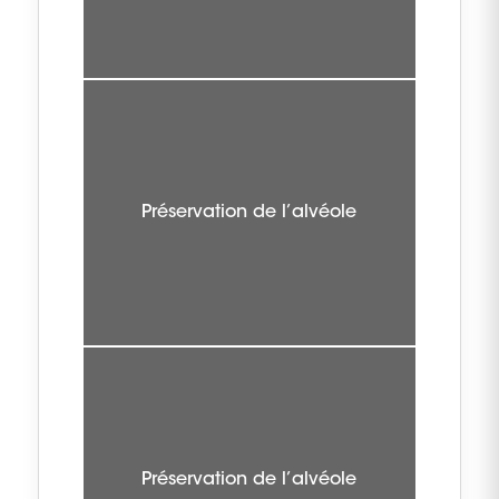
Préservation de l’alvéole
Préservation de l’alvéole