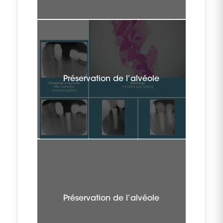
Préservation de l’alvéole
Préservation de l’alvéole