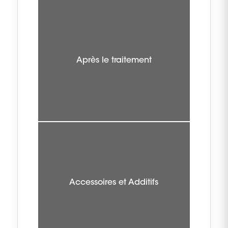
Après le traitement
Accessoires et Additifs