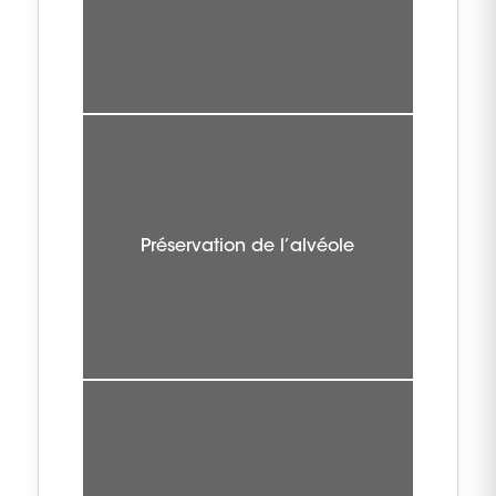
Préservation de l’alvéole