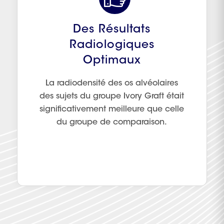
Des Résultats
Radiologiques
Optimaux
La radiodensité des os alvéolaires
des sujets du groupe Ivory Graft était
significativement meilleure que celle
du groupe de comparaison.